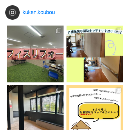
kukan.koubou