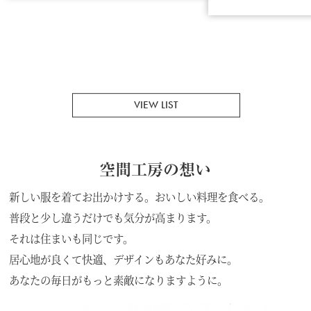
VIEW LIST
空間工房の想い
新しい服を着てお出かけする。おいしい料理を食べる。
普段と少し違うだけでも気分が高まります。
それは住まいも同じです。
居心地が良くて快適、デザインもあなた好みに。
あなたの毎日がもっと素敵になりますように。