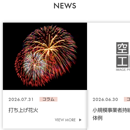
NEWS
2026.07.31
2026.06.30
コラム
打ち上げ花火
小規模事業者持
体例
VIEW MORE