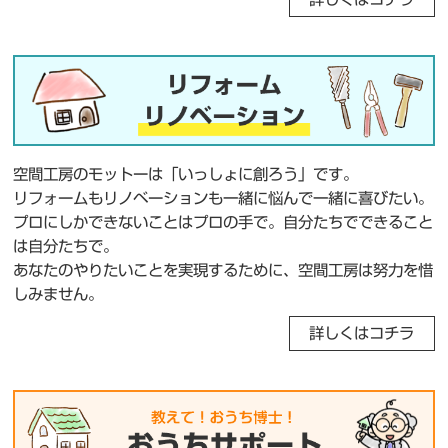
空間工房のモットーは「いっしょに創ろう」です。
リフォームもリノベーションも一緒に悩んで一緒に喜びたい。
プロにしかできないことはプロの手で。自分たちでできること
は自分たちで。
あなたのやりたいことを実現するために、空間工房は努力を惜
しみません。
詳しくはコチラ