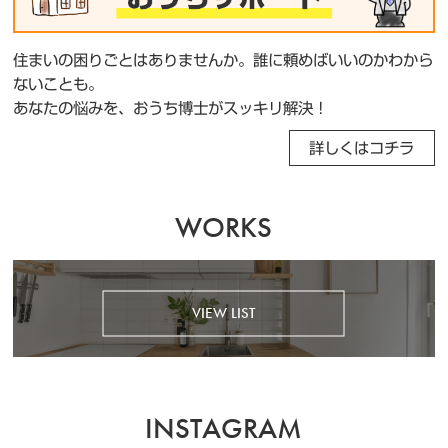
住まいの困りごとはありませんか。誰に頼めばいいのかわから
ないことも。
あなたの悩みを、おうち博士がスッキリ解決！
詳しくはコチラ
WORKS
VIEW LIST
INSTAGRAM