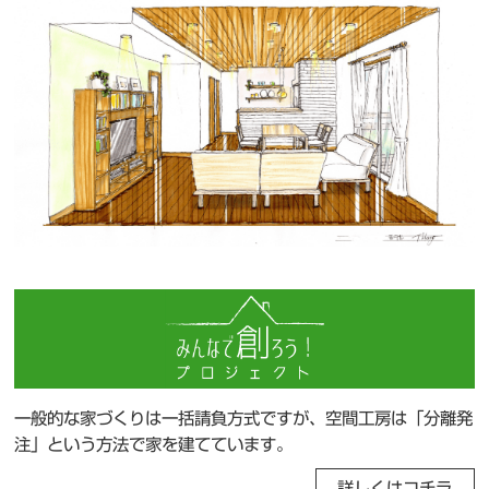
一般的な家づくりは一括請負方式ですが、空間工房は「分離発
注」という方法で家を建てています。
詳しくはコチラ