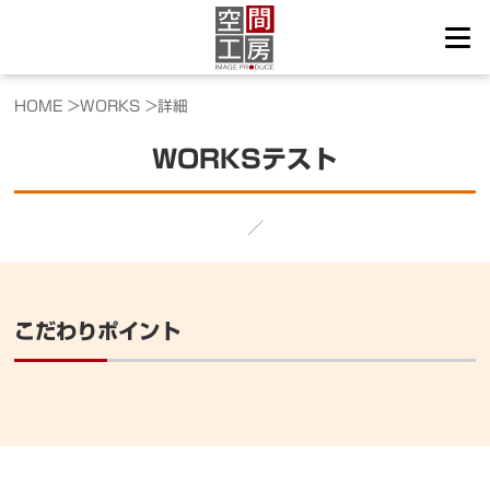
HOME >
WORKS >
詳細
WORKSテスト
／
こだわりポイント